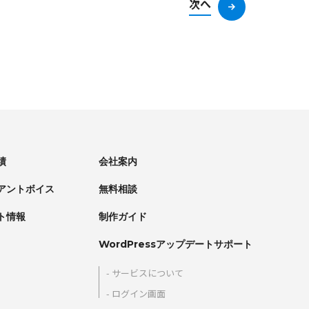
次へ
績
会社案内
アントボイス
無料相談
ト情報
制作ガイド
WordPressアップデートサポート
サービスについて
ログイン画面