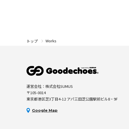
Works
トップ
運営会社：株式会社SUMUS
〒105-0014
東京都港区芝3丁目4-12 アパ三田芝公園駅前ビル8・9F
Google Map