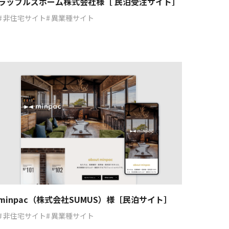
ラッフルズホーム株式会社様［ 民泊受注サイト］
非住宅サイト
異業種サイト
minpac（株式会社SUMUS）様［民泊サイト］
非住宅サイト
異業種サイト