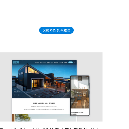
採用サイト
×絞り込みを解除