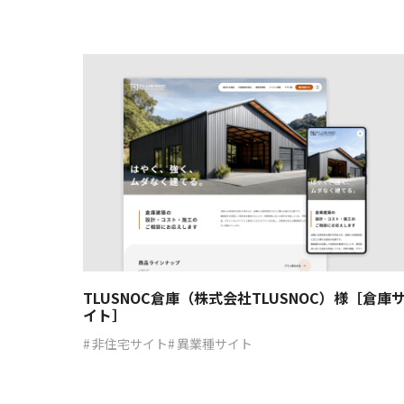
TLUSNOC倉庫（株式会社TLUSNOC）様［倉庫
イト］
非住宅サイト
異業種サイト