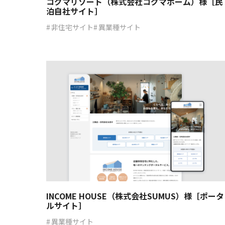
コグマリゾート（株式会社コグマホーム）様［民
泊自社サイト］
非住宅サイト
異業種サイト
INCOME HOUSE（株式会社SUMUS）様［ポータ
ルサイト］
異業種サイト