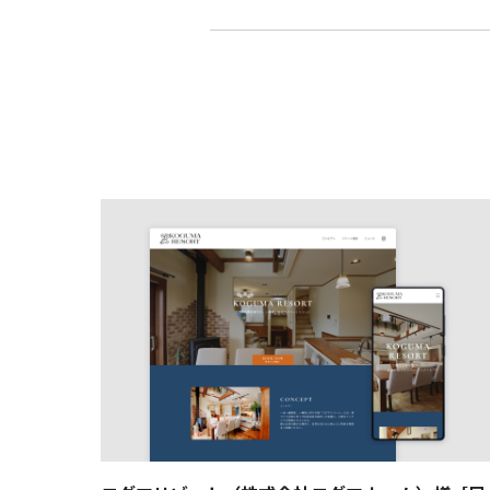
シミュレーショ
新築住宅サイト