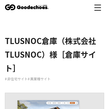
TLUSNOC倉庫（株式会社
TLUSNOC）様［倉庫サイ
ト］
非住宅サイト
異業種サイト