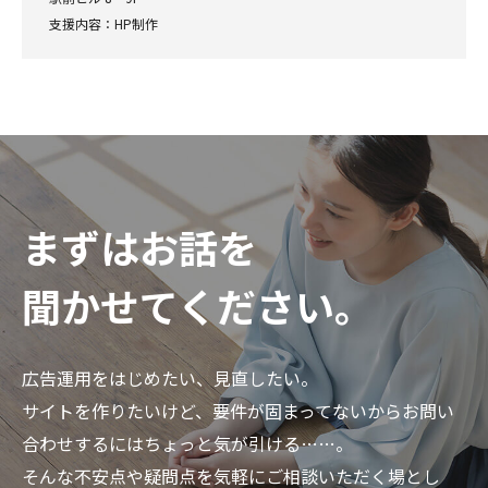
支援内容：HP制作
まずはお話を
聞かせてください。
広告運用をはじめたい、見直したい。
サイトを作りたいけど、要件が固まってないからお問い
合わせするにはちょっと気が引ける……。
そんな不安点や疑問点を気軽にご相談いただく場とし