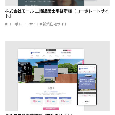
株式会社モール 二級建築士事務所様［コーポレートサイ
ト］
コーポレートサイト
新築住宅サイト