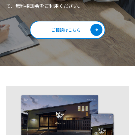
て、無料相談会をご利用ください。
ご相談はこちら