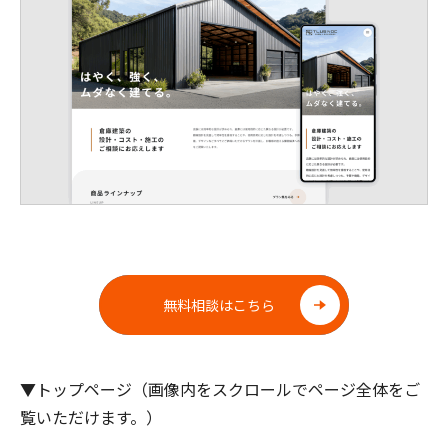
無料相談はこちら
▼トップページ（画像内をスクロールでページ全体をご
覧いただけます。）