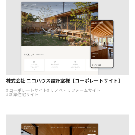
株式会社 ニコハウス設計室様［コーポレートサイト］
コーポレートサイト
リノベ・リフォームサイト
新築住宅サイト