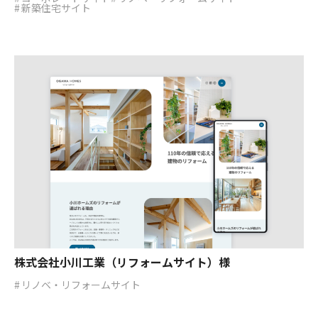
新築住宅サイト
株式会社小川工業（リフォームサイト）様
リノベ・リフォームサイト