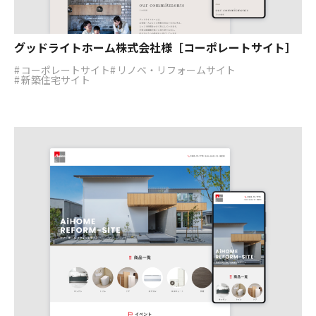
グッドライトホーム株式会社様［コーポレートサイト］
コーポレートサイト
リノベ・リフォームサイト
新築住宅サイト