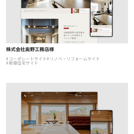
株式会社奥野工務店様
コーポレートサイト
リノベ・リフォームサイト
新築住宅サイト