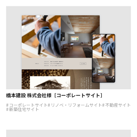
橋本建設 株式会社様［コーポレートサイト］
コーポレートサイト
リノベ・リフォームサイト
不動産サイト
新築住宅サイト