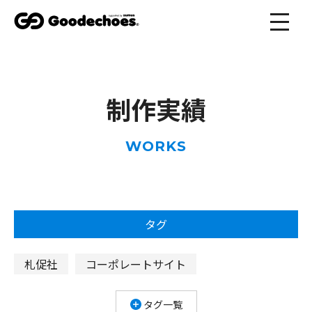
制作実績
WORKS
タグ
札促社
コーポレートサイト
規格住宅サイト
非住宅サイト
ECサイト
タグ一覧