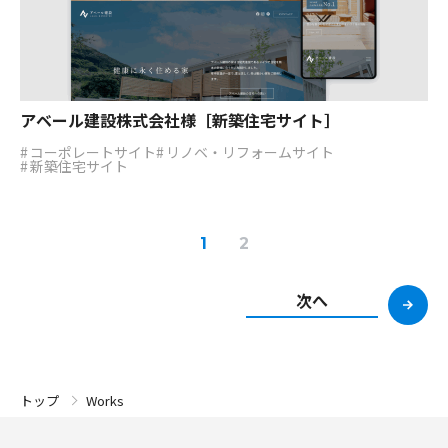
アベール建設株式会社様［新築住宅サイト］
コーポレートサイト
リノベ・リフォームサイト
新築住宅サイト
1
2
次へ
Works
トップ