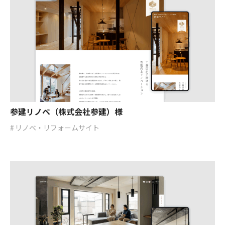
参建リノベ（株式会社参建）様
リノベ・リフォームサイト