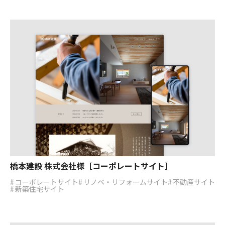
橋本建設 株式会社様［コーポレートサイト］
コーポレートサイト
リノベ・リフォームサイト
不動産サイト
新築住宅サイト