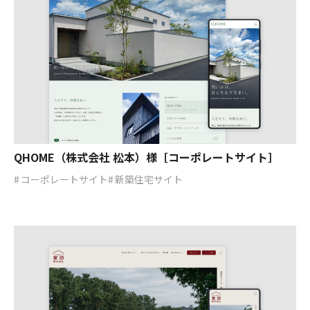
QHOME（株式会社 松本）様［コーポレートサイト］
コーポレートサイト
新築住宅サイト