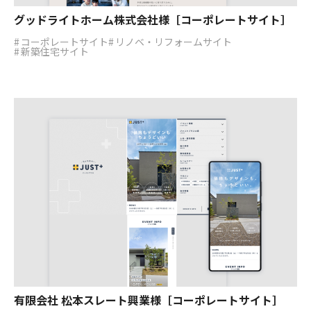
グッドライトホーム株式会社様［コーポレートサイト］
コーポレートサイト
リノベ・リフォームサイト
新築住宅サイト
有限会社 松本スレート興業様［コーポレートサイト］