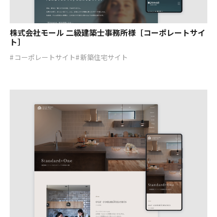
株式会社モール 二級建築士事務所様［コーポレートサイ
ト］
コーポレートサイト
新築住宅サイト