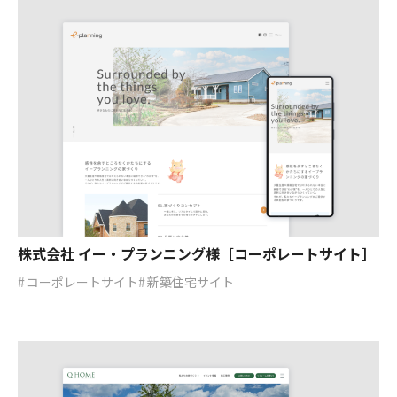
株式会社 イー・プランニング様［コーポレートサイト］
コーポレートサイト
新築住宅サイト