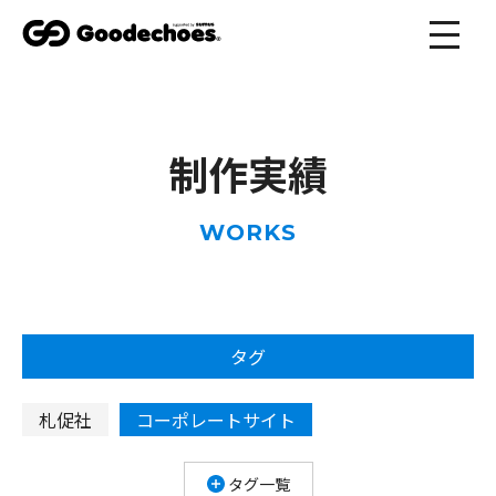
制作実績
WORKS
タグ
札促社
コーポレートサイト
規格住宅サイト
非住宅サイト
ECサイト
タグ一覧