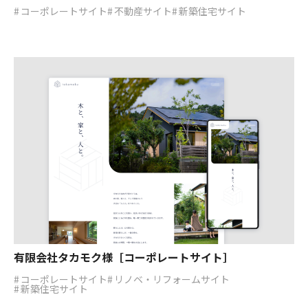
コーポレートサイト
不動産サイト
新築住宅サイト
有限会社タカモク様［コーポレートサイト］
コーポレートサイト
リノベ・リフォームサイト
新築住宅サイト