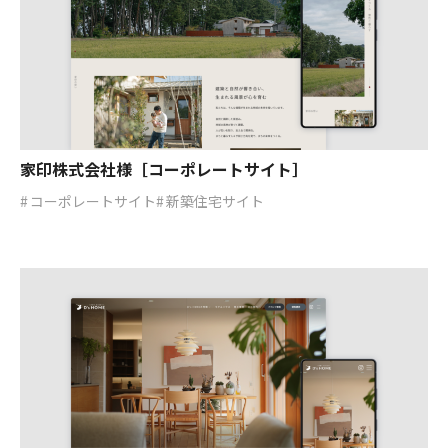
家印株式会社様［コーポレートサイト］
コーポレートサイト
新築住宅サイト