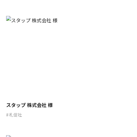
スタップ 株式会社 様
札促社