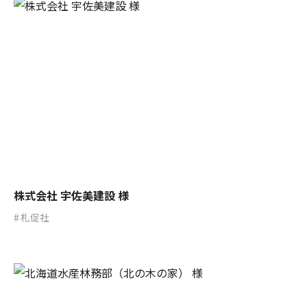
株式会社 宇佐美建設 様
札促社