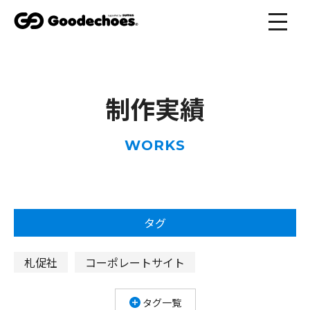
制作実績
WORKS
タグ
札促社
コーポレートサイト
規格住宅サイト
非住宅サイト
ECサイト
タグ一覧