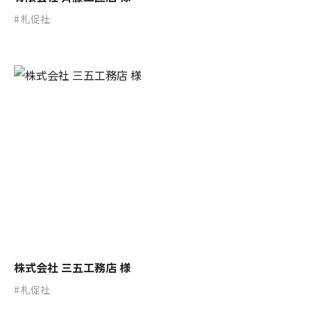
札促社
株式会社 三五工務店 様
札促社