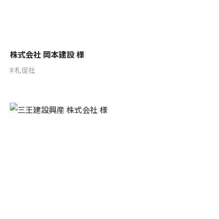
株式会社 岡本建設 様
札促社