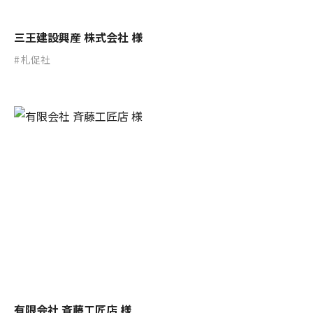
三王建設興産 株式会社 様
札促社
有限会社 斉藤工匠店 様