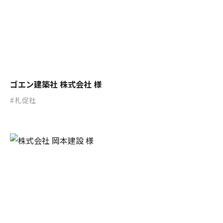
ゴエン建築社 株式会社 様
札促社