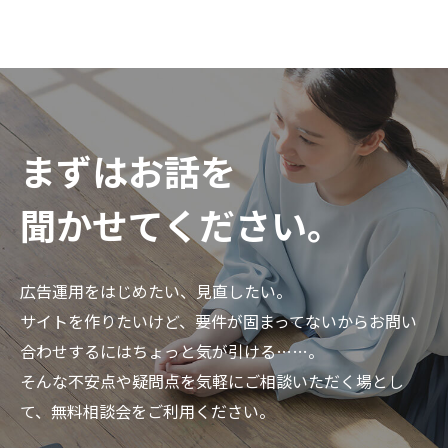
まずはお話を
聞かせてください。
広告運用をはじめたい、見直したい。
サイトを作りたいけど、要件が固まってないからお問い
合わせするにはちょっと気が引ける……。
そんな不安点や疑問点を気軽にご相談いただく場とし
て、無料相談会をご利用ください。