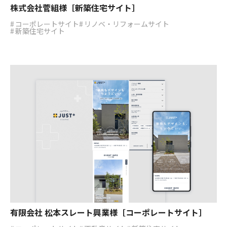
株式会社菅組様［新築住宅サイト］
コーポレートサイト
リノベ・リフォームサイト
新築住宅サイト
有限会社 松本スレート興業様［コーポレートサイト］