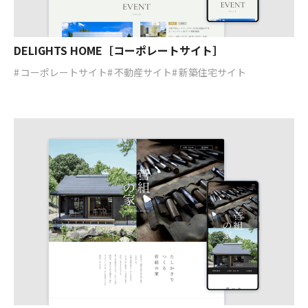
DELIGHTS HOME［コーポレートサイト］
コーポレートサイト
不動産サイト
新築住宅サイト