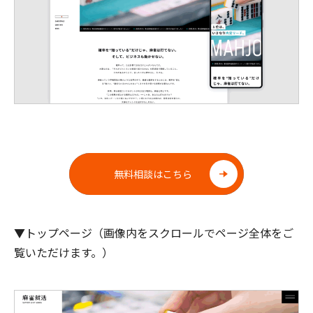
無料相談はこちら
▼トップページ（画像内をスクロールでページ全体をご
覧いただけます。）