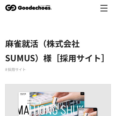
麻雀就活（株式会社
SUMUS）様［採用サイト］
採用サイト