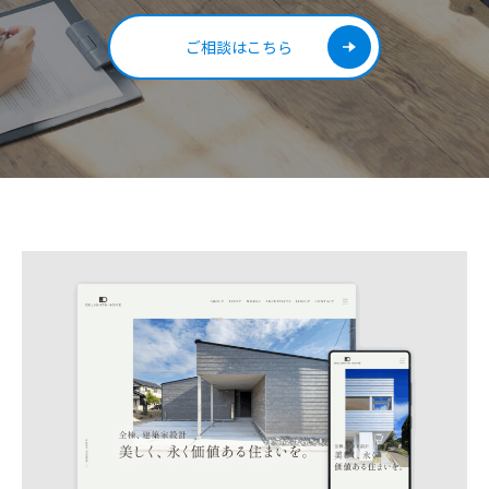
ご相談はこちら