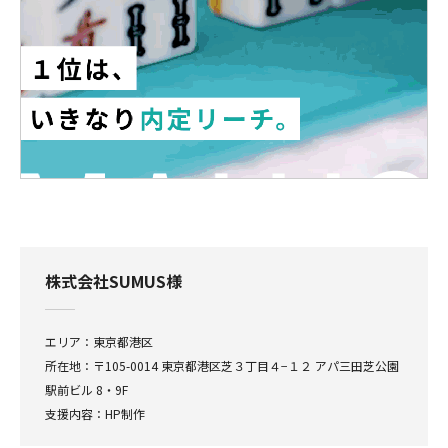
株式会社SUMUS様
エリア：東京都港区
所在地：〒105-0014 東京都港区芝３丁目４−１２ アパ三田芝公園
駅前ビル 8・9F
支援内容：HP制作