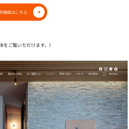
料相談はこちら
体をご覧いただけます。）