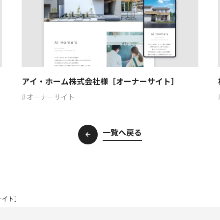
アイ・ホーム株式会社様［オーナーサイト］
オーナーサイト
一覧へ戻る
サイト］