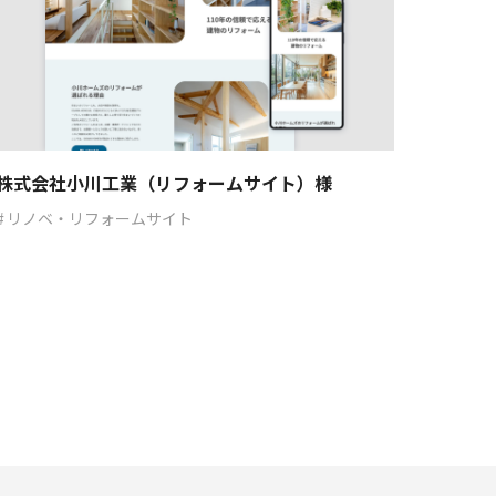
株式会社小川工業（リフォームサイト）様
リノベ・リフォームサイト