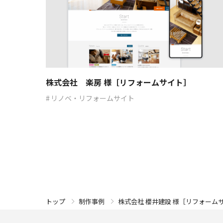
株式会社 楽房 様［リフォームサイト］
リノベ・リフォームサイト
株式会社 櫻井建設 様［リフォーム
トップ
制作事例