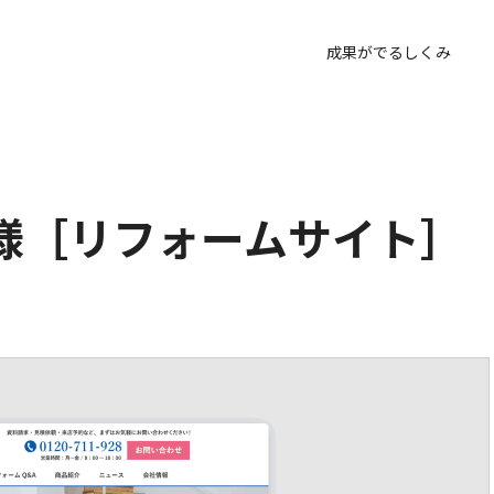
成果がでるしくみ
 様［リフォームサイト］