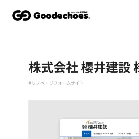
株式会社 櫻井建設
リノベ・リフォームサイト