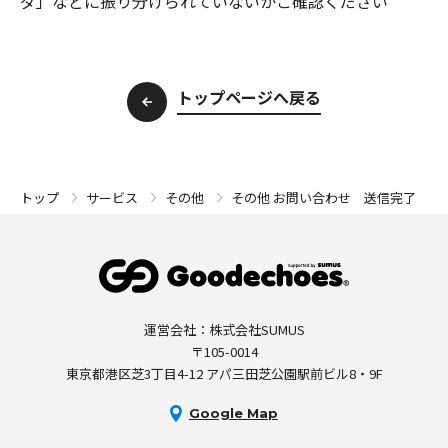
ダ」などに振り分けられていないかご確認ください
トップページへ戻る
その他 お問い合わせ 送信完了
トップ
サービス
その他
運営会社：株式会社SUMUS
〒105-0014
東京都港区芝3丁目4-12 アパ三田芝公園駅前ビル8・9F
Google Map