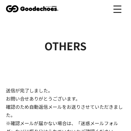
OTHERS
送信が完了しました。
お問い合せありがとうございます。
確認のため自動返信メールをお送りさせていただきまし
た。
※確認メールが届かない場合は、「迷惑メールフォル