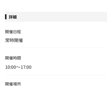
詳細
開催日程
常時開催
開催時間
10:00〜17:00
開催場所