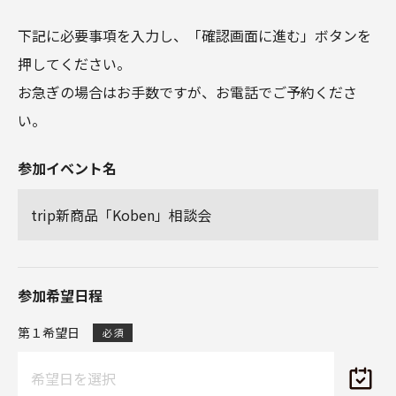
下記に必要事項を入力し、「確認画面に進む」ボタンを
押してください。
お急ぎの場合はお手数ですが、お電話でご予約くださ
い。
参加イベント名
trip新商品「Koben」相談会
参加希望日程
第１希望日