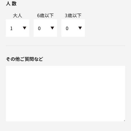
人 数
大人
6歳以下
3歳以下
その他ご質問など