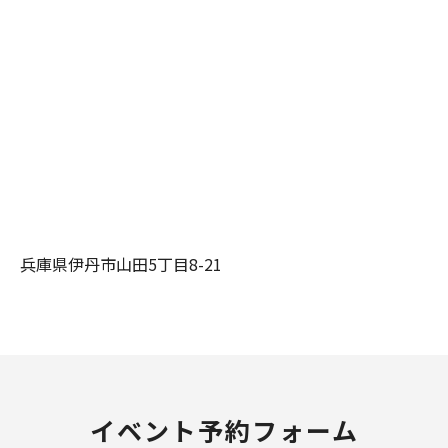
兵庫県伊丹市山田5丁目8-21
イベント予約フォーム