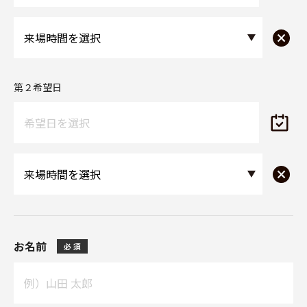
第２希望日
お名前