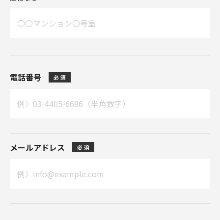
電話番号
メールアドレス