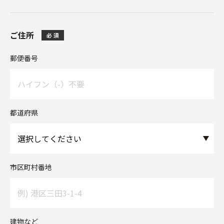
ご住所
郵便番号
都道府県
市区町村番地
建物など