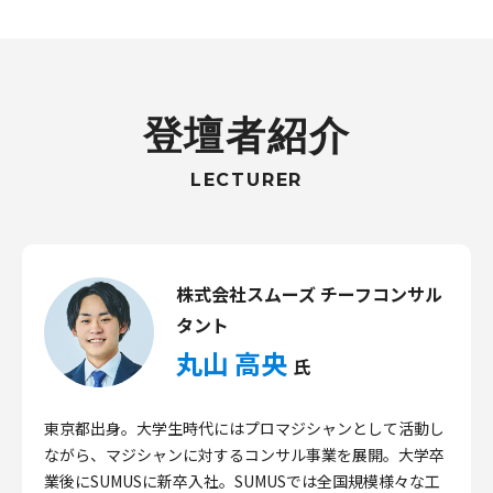
登壇者紹介
LECTURER
株式会社スムーズ チーフコンサル
タント
丸山 高央
氏
東京都出身。大学生時代にはプロマジシャンとして活動し
ながら、マジシャンに対するコンサル事業を展開。大学卒
業後にSUMUSに新卒入社。SUMUSでは全国規模様々な工