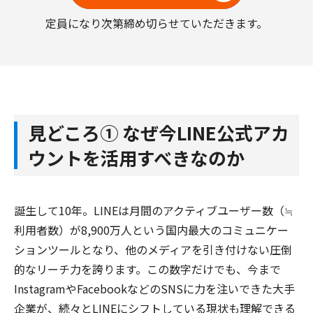
定員になり次第締め切らせていただきます。
見どころ① なぜ今LINE公式アカ
ウントを活用すべきなのか
誕生して10年。LINEは月間のアクティブユーザー数（≒
利用者数）が8,900万人という国内最大のコミュニケー
ションツールとなり、他のメディアを引き付けない圧倒
的なリーチ力を誇ります。この数字だけでも、今まで
InstagramやFacebookなどのSNSに力を注いできた大手
企業が、続々とLINEにシフトしている現状も理解できる