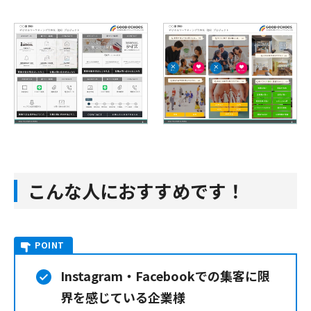
こんな人におすすめです！
POINT
Instagram・Facebookでの集客に限
界を感じている企業様