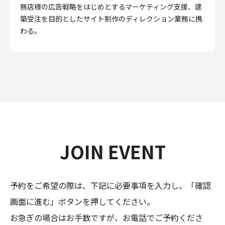
務店様の広告戦略をはじめとするマーケティング支援、建
築受注を目的としたサイト制作のディレクション業務に携
わる。
JOIN EVENT
予約をご希望の際は、下記に必要事項を入力し、「確認
画面に進む」ボタンを押してください。
お急ぎの場合はお手数ですが、お電話でご予約くださ