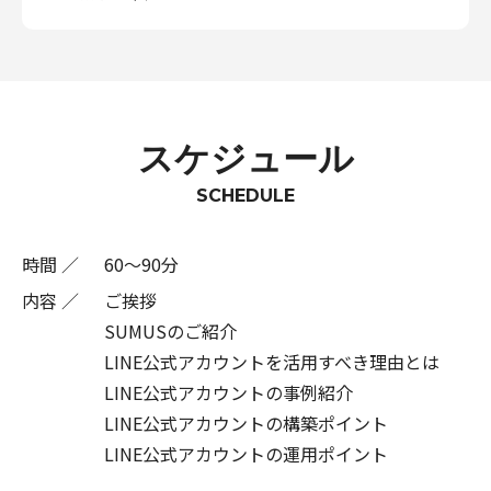
スケジュール
SCHEDULE
時間
60～90分
内容
ご挨拶
SUMUSのご紹介
LINE公式アカウントを活用すべき理由とは
LINE公式アカウントの事例紹介
LINE公式アカウントの構築ポイント
LINE公式アカウントの運用ポイント