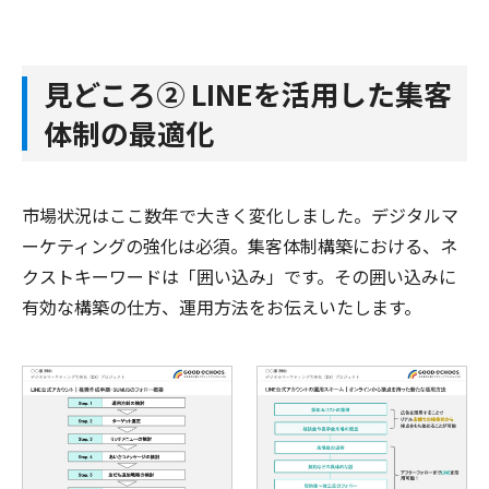
見どころ② LINEを活用した集客
体制の最適化
市場状況はここ数年で大きく変化しました。デジタルマ
ーケティングの強化は必須。集客体制構築における、ネ
クストキーワードは「囲い込み」です。その囲い込みに
有効な構築の仕方、運用方法をお伝えいたします。