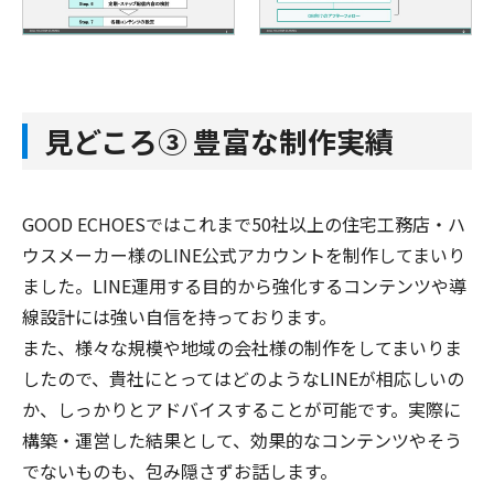
見どころ③ 豊富な制作実績
GOOD ECHOESではこれまで50社以上の住宅工務店・ハ
ウスメーカー様のLINE公式アカウントを制作してまいり
ました。LINE運用する目的から強化するコンテンツや導
線設計には強い自信を持っております。
また、様々な規模や地域の会社様の制作をしてまいりま
したので、貴社にとってはどのようなLINEが相応しいの
か、しっかりとアドバイスすることが可能です。実際に
構築・運営した結果として、効果的なコンテンツやそう
でないものも、包み隠さずお話します。