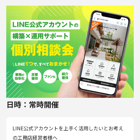
日時：
常時開催
LINE公式アカウントを上手く活用したいとお考え
の工務店経営者様へ