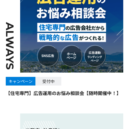
ALWAYS
キャンペーン
受付中
【住宅専門】広告運用のお悩み相談会【随時開催中！】