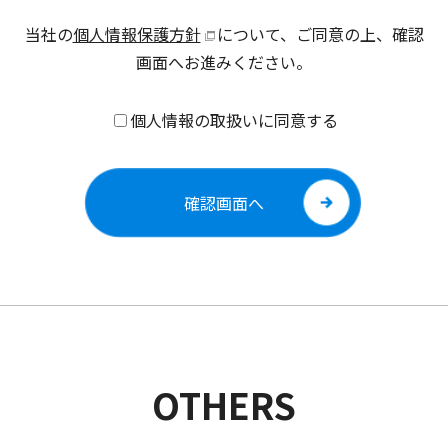
当社の
個人情報保護方針
について、ご同意の上、確認
画面へお進みください。
個人情報の取扱いに同意する
OTHERS