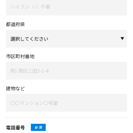
都道府県
市区町村番地
建物など
電話番号