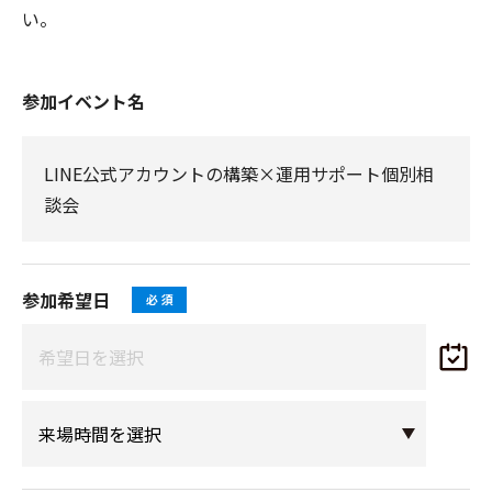
い。
参加イベント名
LINE公式アカウントの構築×運用サポート個別相
談会
参加希望日