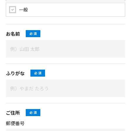
一般
お名前
ふりがな
ご住所
郵便番号