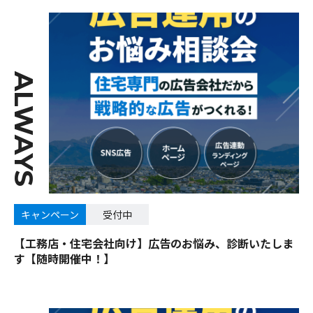
ALWAYS
キャンペーン
受付中
【工務店・住宅会社向け】広告のお悩み、診断いたしま
す【随時開催中！】