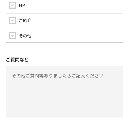
HP
ご紹介
その他
ご質問など