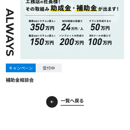
ALWAYS
キャンペーン
受付中
補助金相談会
一覧へ戻る