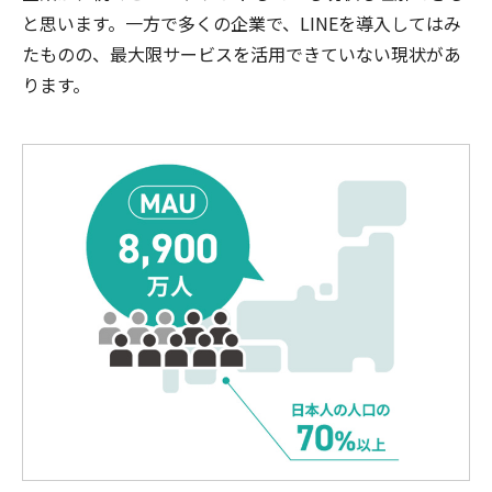
と思います。一方で多くの企業で、LINEを導入してはみ
たものの、最大限サービスを活用できていない現状があ
ります。