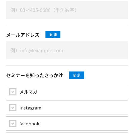
メールアドレス
セミナーを知ったきっかけ
メルマガ
Instagram
facebook