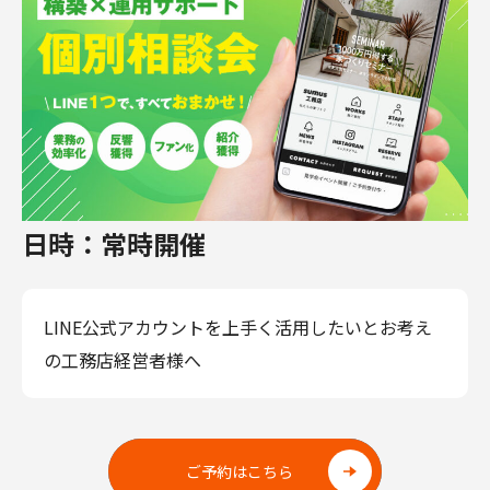
日時：
常時開催
LINE公式アカウントを上手く活用したいとお考え
の工務店経営者様へ
ご予約はこちら