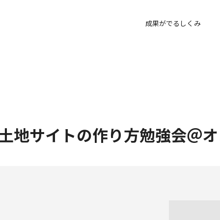
成果がでるしくみ
土地サイトの作り方勉強会＠オ