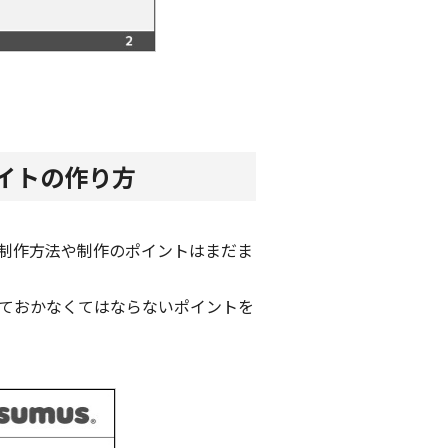
イトの作り方
の制作方法や制作のポイントはまだま
ておかなくてはならないポイントを