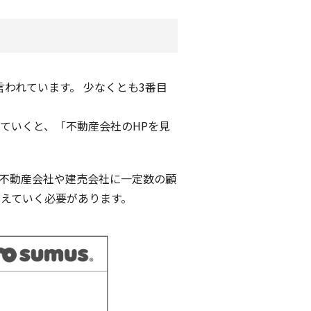
われています。 少なくとも3番目
ていくと、「不動産会社のHPを見
不動産会社や建売会社に一定数の顧
考えていく必要があります。