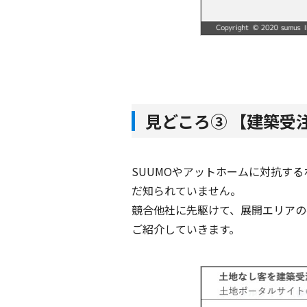
見どころ③ 【建築受
SUUMOやアットホームに対抗す
だ知られていません。
競合他社に先駆けて、展開エリアの
ご紹介していきます。