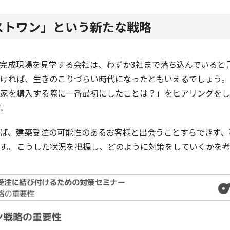
ストワン」という新たな戦略
完成現場を見学する会社は、わずか3社まで落ち込んでいると言
ければ、生きのこりづらい時代になったともいえるでしょう。
家を購入する際に一番最初にしたことは？」をヒアリングをし
す。
ば、建築受注の可能性のあるお客様と出会うことすらできず、
す。 こうした状況を把握し、どのように対策をしていくかを