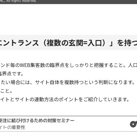
エントランス（複数の玄関=入口）」を持
ンド毎のWEB集客数の臨界点をしっかりと把握すること。人口
臨界点です。
したい場合には、サイト自体を複数持つという判断になります。
こと。
イトとサイトの連動方法のポイントをご紹介していきます。