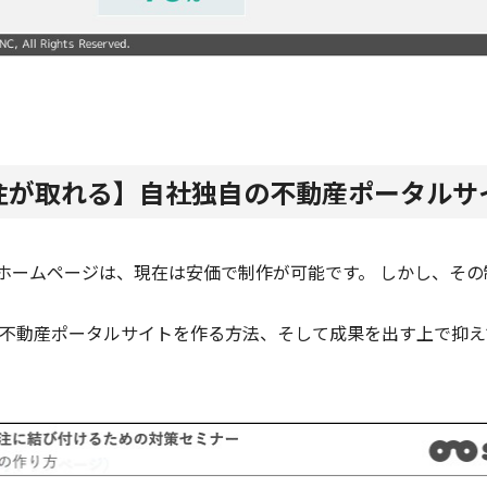
注が取れる】自社独自の不動産ポータルサ
るホームページは、現在は安価で制作が可能です。 しかし、そ
不動産ポータルサイトを作る方法、そして成果を出す上で抑え