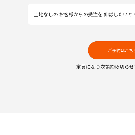
土地なしの お客様からの受注を 伸ばしたいと
ご予約はこち
定員になり次第締め切らせ