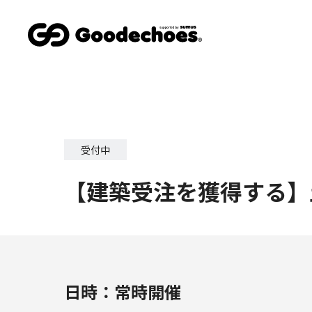
受付中
【建築受注を獲得する】
日時：
常時開催