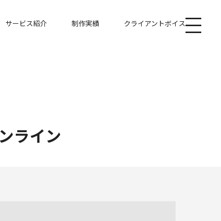
サービス紹介
制作実績
クライアントボイス
ンライン