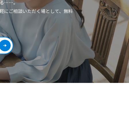
る……。
軽にご相談いただく場として、無料