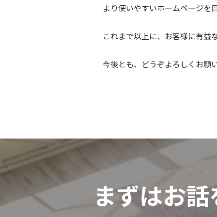
より使いやすいホームページを
これまで以上に、お客様に有益
今後とも、どうぞよろしくお願
まずはお話