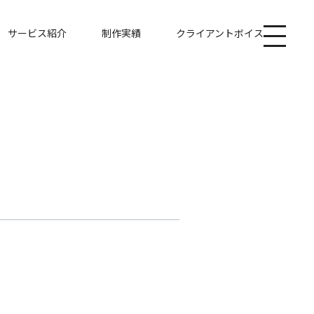
サービス紹介
制作実績
クライアントボイス