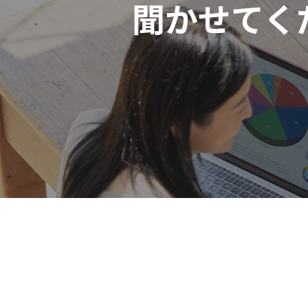
聞かせてく