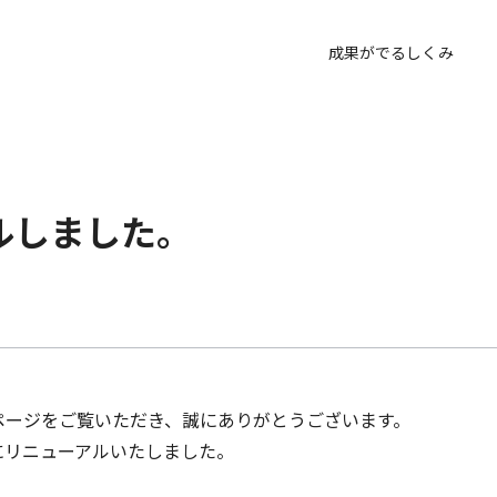
成果がでるしくみ
ルしました。
ホームページをご覧いただき、誠にありがとうございます。
にリニューアルいたしました。