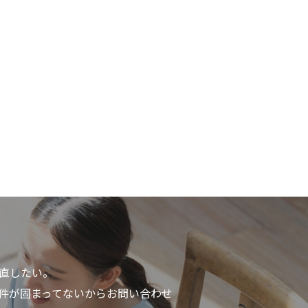
直したい。
件が固まってないからお問い合わせ